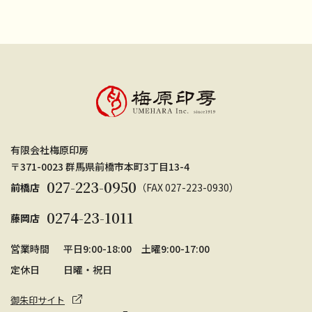
有限会社梅原印房
〒371-0023 群馬県前橋市本町3丁目13-4
027-223-0950
前橋店
（FAX
027
-
223
-0930）
0274-23-1011
藤岡店
営業時間
平日9:00-18:00 土曜9:00-17:00
定休日
日曜・祝日
御朱印サイト