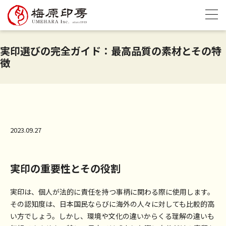
実印選びの完全ガイド：最高品質の素材とその特
徴
2023.09.27
実印の重要性とその役割
実印は、個人が法的に責任を持つ事柄に関わる際に使用します。
その認知度は、日本国民ならびに海外の人々に対しても比較的高
い方でしょう。しかし、環境や文化の違いからくる理解の違いも